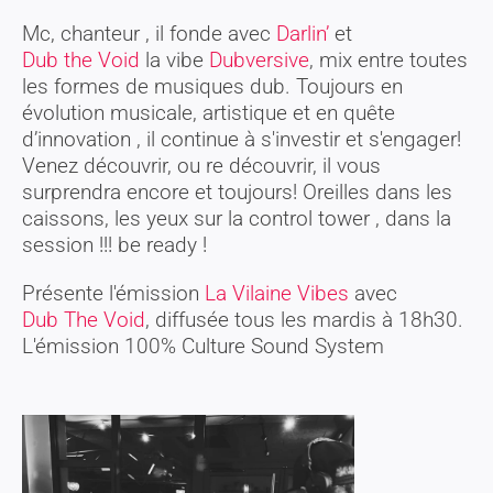
Mc, chanteur , il fonde avec
Darlin’
et
Dub the Void
la vibe
Dubversive
, mix entre toutes
les formes de musiques dub. Toujours en
évolution musicale, artistique et en quête
d’innovation , il continue à s'investir et s'engager!
Venez découvrir, ou re découvrir, il vous
surprendra encore et toujours! Oreilles dans les
caissons, les yeux sur la control tower , dans la
session !!! be ready !
Présente l'émission
La Vilaine Vibes
avec
Dub The Void
, diffusée tous les mardis à 18h30.
L'émission 100% Culture Sound System