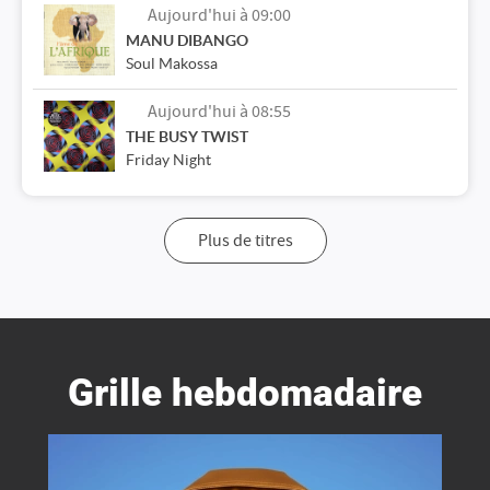
Aujourd'hui à 09:00
MANU DIBANGO
Soul Makossa
Aujourd'hui à 08:55
THE BUSY TWIST
Friday Night
Plus de titres
Grille hebdomadaire