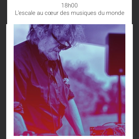
18h00
L'escale au cœur des musiques du monde