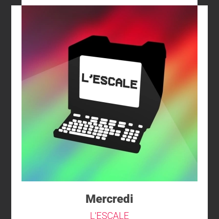
Mercredi
L'ESCALE