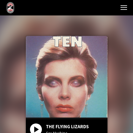
THE FLYING LIZARDS